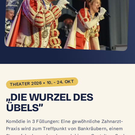
THEATER 2026 • 10. - 24. OKT
„DIE WURZEL DES
ÜBELS”
Komödie in 3 Füllungen: Eine gewöhnliche Zahnarzt-
Praxis wird zum Treffpunkt von Bankräubern, einem