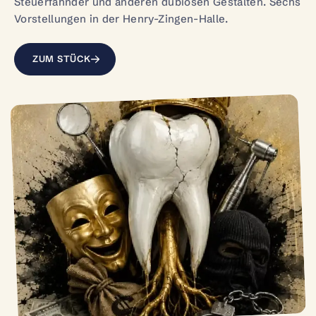
Steuerfahnder und anderen dubiosen Gestalten. Sechs
Vorstellungen in der Henry-Zingen-Halle.
ZUM STÜCK