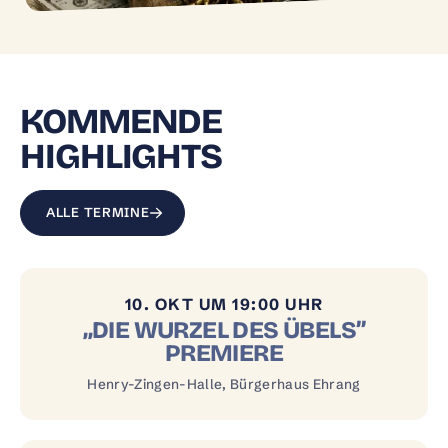
KOMMENDE
HIGHLIGHTS
ALLE TERMINE
10. OKT UM 19:00 UHR
„DIE WURZEL DES ÜBELS”
PREMIERE
Henry-Zingen-Halle, Bürgerhaus Ehrang