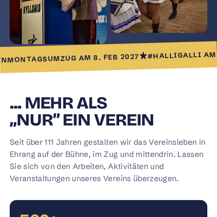
#HALLIGALLI AM 8. 
ONTAGSUMZUG AM 8. FEB 2027
... MEHR ALS
„NUR” EIN VEREIN
Seit über 111 Jahren gestalten wir das Vereinsleben in
Ehrang auf der Bühne, im Zug und mittendrin. Lassen
Sie sich von den Arbeiten, Aktivitäten und
Veranstaltungen unseres Vereins überzeugen.