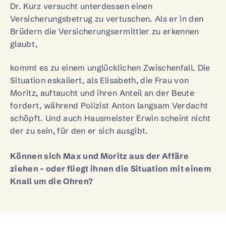
Dr. Kurz versucht unterdessen einen
Versicherungsbetrug zu vertuschen. Als er in den
Brüdern die Versicherungsermittler zu erkennen
glaubt,
kommt es zu einem unglücklichen Zwischenfall. Die
Situation eskaliert, als Elisabeth, die Frau von
Moritz, auftaucht und ihren Anteil an der Beute
fordert, während Polizist Anton langsam Verdacht
schöpft. Und auch Hausmeister Erwin scheint nicht
der zu sein, für den er sich ausgibt.
Können sich Max und Moritz aus der Affäre
ziehen – oder fliegt ihnen die Situation mit einem
Knall um die Ohren?