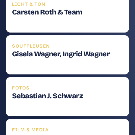
LICHT & TON
Carsten Roth & Team
SOUFFLEUSEN
Gisela Wagner, Ingrid Wagner
FOTOS
Sebastian J. Schwarz
FILM & MEDIA