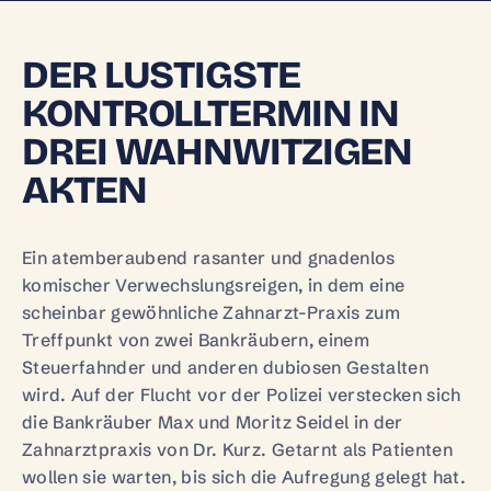
DER LUSTIGSTE
KONTROLLTERMIN IN
DREI WAHNWITZIGEN
AKTEN
Ein atemberaubend rasanter und gnadenlos
komischer Verwechslungsreigen, in dem eine
scheinbar gewöhnliche Zahnarzt-Praxis zum
Treffpunkt von zwei Bankräubern, einem
Steuerfahnder und anderen dubiosen Gestalten
wird. Auf der Flucht vor der Polizei verstecken sich
die Bankräuber Max und Moritz Seidel in der
Zahnarztpraxis von Dr. Kurz. Getarnt als Patienten
wollen sie warten, bis sich die Aufregung gelegt hat.