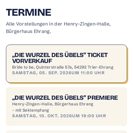
TERMINE
Alle Vorstellungen in der Henry-Zingen-Halle,
Bürgerhaus Ehrang.
„DIE WURZEL DES ÜBELS” TICKET
VORVERKAUF
Bride to be, Quinterstraße 57a, 54293 Trier-Ehrang
SAMSTAG, 05. SEP. 2026
UM 11:00 UHR
„DIE WURZEL DES ÜBELS” PREMIERE
Henry-Zingen-Halle, Bürgerhaus Ehrang
- mit Sektempfang
SAMSTAG, 10. OKT. 2026
UM 19:00 UHR