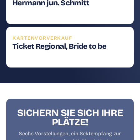
Hermann jun. Schmitt
KARTENVORVERKAUF
Ticket Regional, Bride to be
SICHERN SIE SICH IHRE
PLÄTZE!
Sechs Vorstellungen, ein Sektempfang zur