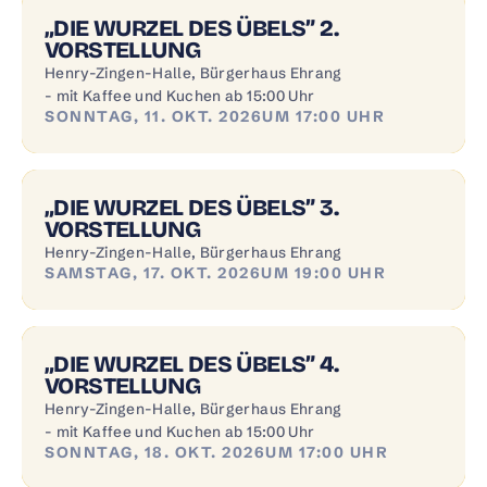
„DIE WURZEL DES ÜBELS” 2.
VORSTELLUNG
Henry-Zingen-Halle, Bürgerhaus Ehrang
- mit Kaffee und Kuchen ab 15:00 Uhr
SONNTAG, 11. OKT. 2026
UM 17:00 UHR
„DIE WURZEL DES ÜBELS” 3.
VORSTELLUNG
Henry-Zingen-Halle, Bürgerhaus Ehrang
SAMSTAG, 17. OKT. 2026
UM 19:00 UHR
„DIE WURZEL DES ÜBELS” 4.
VORSTELLUNG
Henry-Zingen-Halle, Bürgerhaus Ehrang
- mit Kaffee und Kuchen ab 15:00 Uhr
SONNTAG, 18. OKT. 2026
UM 17:00 UHR