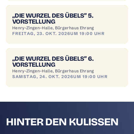
„DIE WURZEL DES ÜBELS” 5.
VORSTELLUNG
Henry-Zingen-Halle, Bürgerhaus Ehrang
FREITAG, 23. OKT. 2026
UM 19:00 UHR
„DIE WURZEL DES ÜBELS” 6.
VORSTELLUNG
Henry-Zingen-Halle, Bürgerhaus Ehrang
SAMSTAG, 24. OKT. 2026
UM 19:00 UHR
HINTER DEN KULISSEN