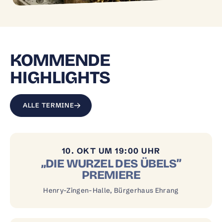
KOMMENDE
HIGHLIGHTS
ALLE TERMINE
10. OKT UM 19:00 UHR
„DIE WURZEL DES ÜBELS”
PREMIERE
Henry-Zingen-Halle, Bürgerhaus Ehrang