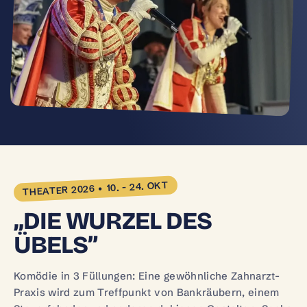
THEATER 2026 • 10. - 24. OKT
„DIE WURZEL DES
ÜBELS”
Komödie in 3 Füllungen: Eine gewöhnliche Zahnarzt-
Praxis wird zum Treffpunkt von Bankräubern, einem