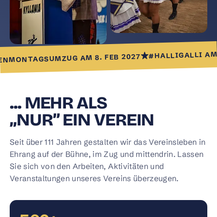
#HALLIGALLI AM 8.
ONTAGSUMZUG AM 8. FEB 2027
... MEHR ALS
„NUR” EIN VEREIN
Seit über 111 Jahren gestalten wir das Vereinsleben in
Ehrang auf der Bühne, im Zug und mittendrin. Lassen
Sie sich von den Arbeiten, Aktivitäten und
Veranstaltungen unseres Vereins überzeugen.