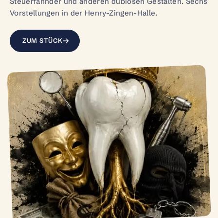
Steuerfahnder und anderen dubiosen Gestalten. Sechs
Vorstellungen in der Henry-Zingen-Halle.
ZUM STÜCK